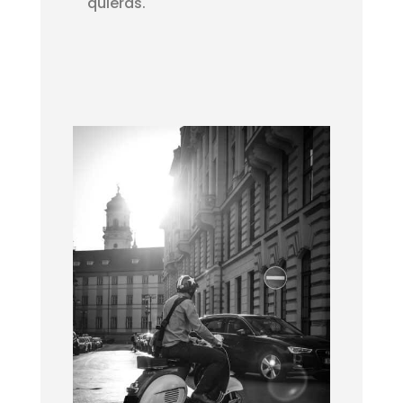
quieras.