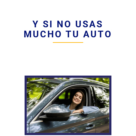
Y SI NO USAS
MUCHO TU AUTO