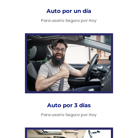
Auto por un día
Para usarlo Seguro por Hoy
Auto por 3 días
Para usarlo Seguro por Hoy