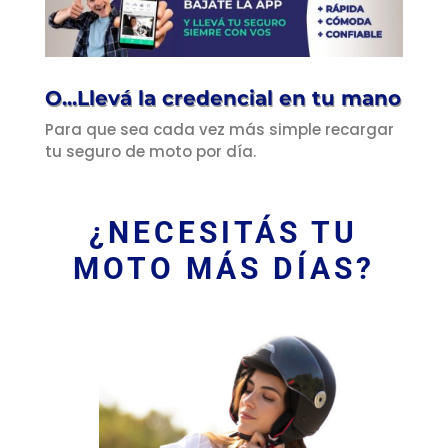
O...Llevá la credencial en tu mano
Para que sea cada vez más simple recargar
tu seguro de moto por día.
¿NECESITÁS TU
MOTO MÁS DÍAS?