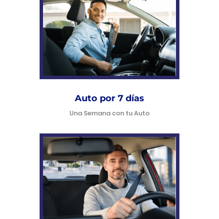
Auto por 7 días
Una Semana con tu Auto