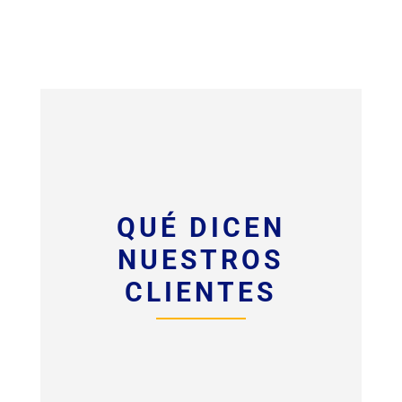
QUÉ DICEN
NUESTROS
CLIENTES