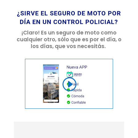
¿SIRVE EL SEGURO DE MOTO POR
DÍA EN UN CONTROL POLICIAL?
¡Claro! Es un seguro de moto como
cualquier otro, sólo que es por el día, o
los días, que vos necesitás.