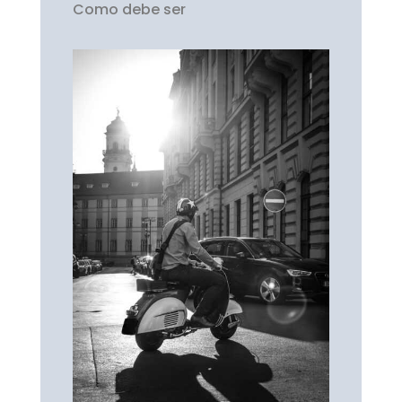
Como debe ser