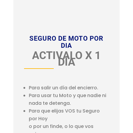
SEGURO DE MOTO POR
DIA
ACTIVALO X 1
DÍA
Para salir un día del encierro.
Para usar tu Moto y que nadie ni
nada te detenga.
Para que elijas VOS tu Seguro
por Hoy
o por un finde, o lo que vos