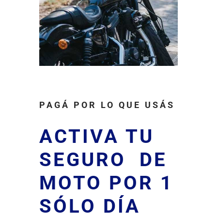
PAGÁ POR LO QUE USÁS
ACTIVA TU
SEGURO DE
MOTO POR 1
SÓLO DÍA