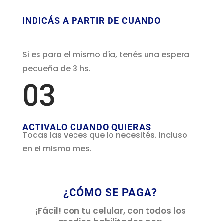
INDICÁS A PARTIR DE CUANDO
Si es para el mismo día, tenés una espera
pequeña de 3 hs.
03
ACTIVALO CUANDO QUIERAS
Todas las veces que lo necesités. Incluso
en el mismo mes.
¿CÓMO SE PAGA?
¡Fácil! con tu celular, con todos los