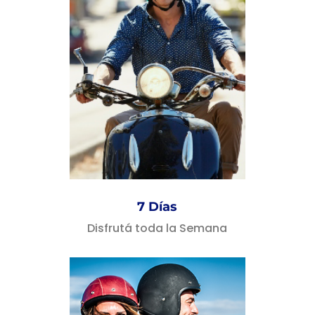
7 Días
Disfrutá toda la Semana