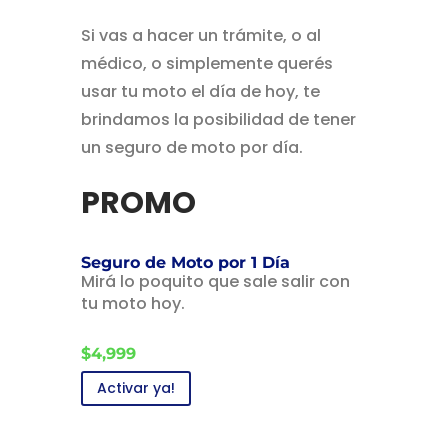
Si vas a hacer un trámite, o al
médico, o simplemente querés
usar tu moto el día de hoy, te
brindamos la posibilidad de tener
un seguro de moto por día.
PROMO
Seguro de Moto por 1 Día
Mirá lo poquito que sale salir con
tu moto hoy.
$4,999
Activar ya!