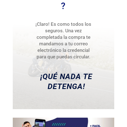
?
¡Claro! Es como todos los
seguros. Una vez
completada la compra te
mandamos a tu correo
electrónico la credencial
para que puedas circular.
¡QUÉ NADA TE
DETENGA!