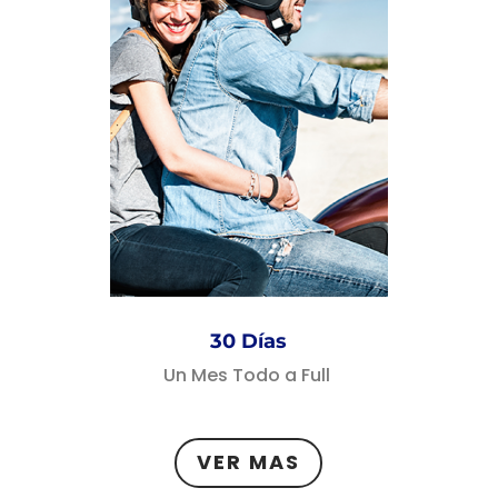
30 Días
Un Mes Todo a Full
VER MAS