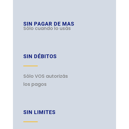
SIN PAGAR DE MAS
Sólo cuando lo usás
SIN DÉBITOS
Sólo VOS autorizás
los pagos
SIN LIMITES