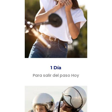
1 Día
Para salir del paso Hoy