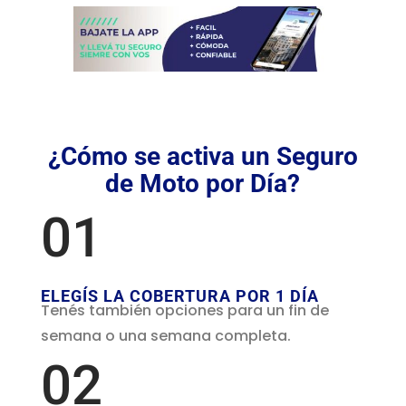
¿Cómo se activa un Seguro
de Moto por Día?
01
ELEGÍS LA COBERTURA POR 1 DÍA
Tenés también opciones para un fin de
semana o una semana completa.
02