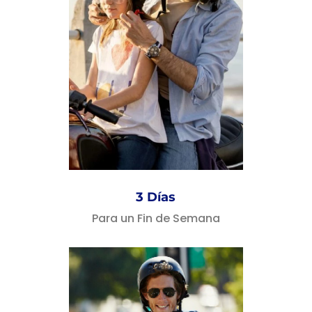
3 Días
Para un Fin de Semana