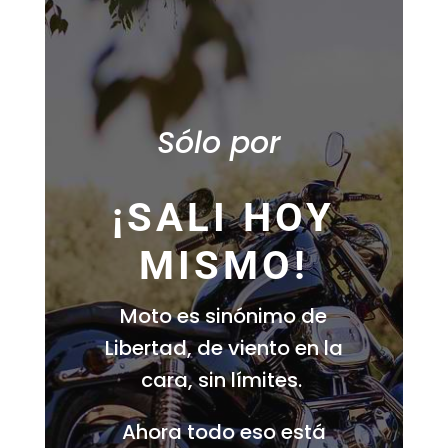
Sólo por
¡SALI HOY
MISMO!
Moto es sinónimo de
Libertad, de viento en la
cara, sin límites.
Ahora todo eso está