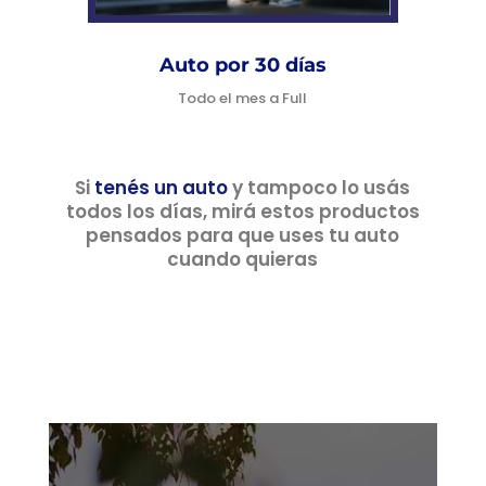
Auto por 30 días
Todo el mes a Full
Si
tenés un auto
y tampoco lo usás
todos los días, mirá estos productos
pensados para que uses tu auto
cuando quieras