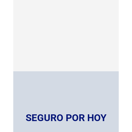
SEGURO POR HOY