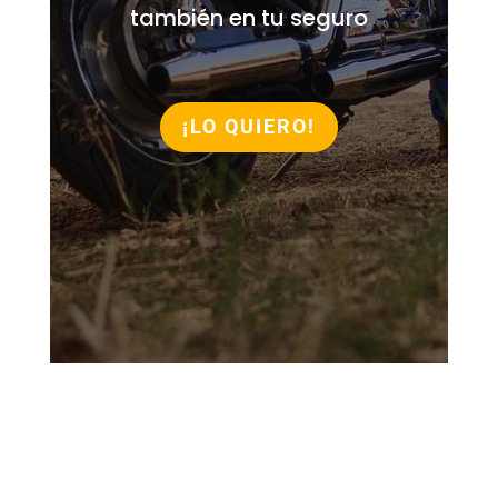
también en tu seguro
¡LO QUIERO!