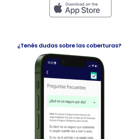
¿Tenés dudas sobre las coberturas?