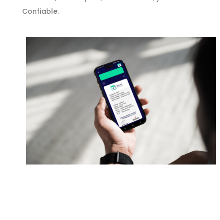
Confiable.