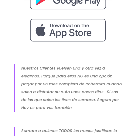
Nuestros Clientes vuelven una y otra vez a
elegirnos. Porque para ellos NO es una opción
pagar por un mes completo de cobertura cuando
salen a disfrutar su auto unos pocos días. Si sos
de los que salen los fines de semana, Seguro por
Hoy es para vos también.
Sumate a quienes TODOS los meses justifican lo