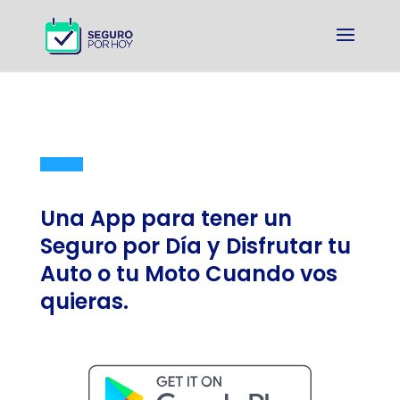
Una App para tener un
Seguro por Día y Disfrutar tu
Auto o tu Moto Cuando vos
quieras.