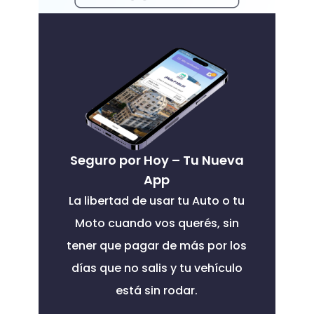
Seguro por Hoy – Tu Nueva
App
La libertad de usar tu Auto o tu
Moto cuando vos querés, sin
tener que pagar de más por los
días que no salis y tu vehículo
está sin rodar.