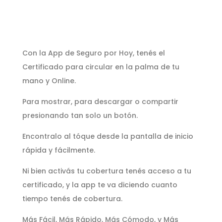
Con la App de Seguro por Hoy, tenés el
Certificado para circular en la palma de tu
mano y Online.
Para mostrar, para descargar o compartir
presionando tan solo un botón.
Encontralo al tóque desde la pantalla de inicio
rápida y fácilmente.
Ni bien activás tu cobertura tenés acceso a tu
certificado, y la app te va diciendo cuanto
tiempo tenés de cobertura.
Más Fácil, Más Rápido, Más Cómodo, y Más