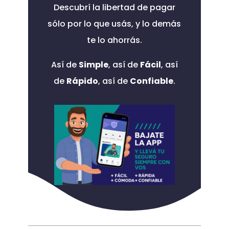
Descubrí la libertad de pagar
sólo por lo que usás, y lo demás
te lo ahorrás.
Así de
Simple
, así de
Fácil
, así
de
Rápido
, así de
Confiable
.