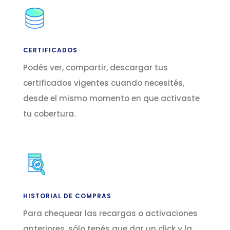
CERTIFICADOS
Podés ver, compartir, descargar tus
certificados vigentes cuando necesités,
desde el mismo momento en que activaste
tu cobertura.
HISTORIAL DE COMPRAS
Para chequear las recargas o activaciones
anteriores, sólo tenés que dar un click y la