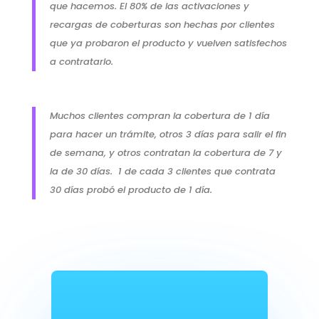
que hacemos. El 80% de las activaciones y
recargas de coberturas son hechas por clientes
que ya probaron el producto y vuelven satisfechos
a contratarlo.
Muchos clientes compran la cobertura de 1 día
para hacer un trámite, otros 3 días para salir el fin
de semana, y otros contratan la cobertura de 7 y
la de 30 días. 1 de cada 3 clientes que contrata
30 días probó el producto de 1 día.