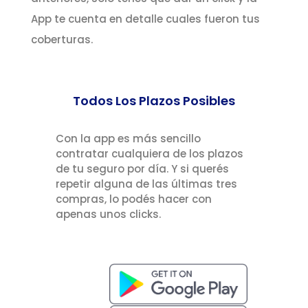
App te cuenta en detalle cuales fueron tus
coberturas.
Todos Los Plazos Posibles
Con la app es más sencillo
contratar cualquiera de los plazos
de tu seguro por día. Y si querés
repetir alguna de las últimas tres
compras, lo podés hacer con
apenas unos clicks.