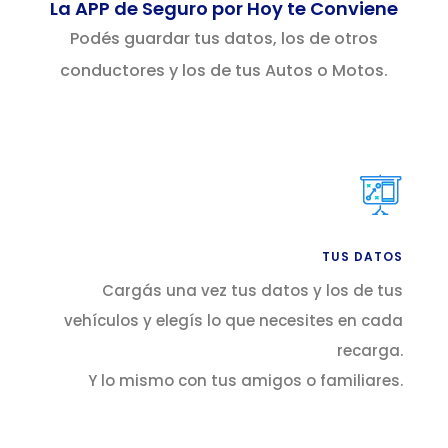
La APP de Seguro por Hoy te Conviene
Podés guardar tus datos, los de otros
conductores y los de tus Autos o Motos.
TUS DATOS
Cargás una vez tus datos y los de tus
vehículos y elegís lo que necesites en cada
recarga.
Y lo mismo con tus amigos o familiares.