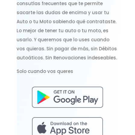
consutlas frecuentes que te permite
sacarte las dudas de encima y usar tu
Auto o tu Moto sabiendo qué contrataste.
Lo mejor de tener tu auto o tu moto, es
usarlo. Y queremos que lo uses cuando
vos quieras. Sin pagar de más, sin Débitos
autoáticos. Sin Renovaciones indeseables.
Solo cuando vos queres