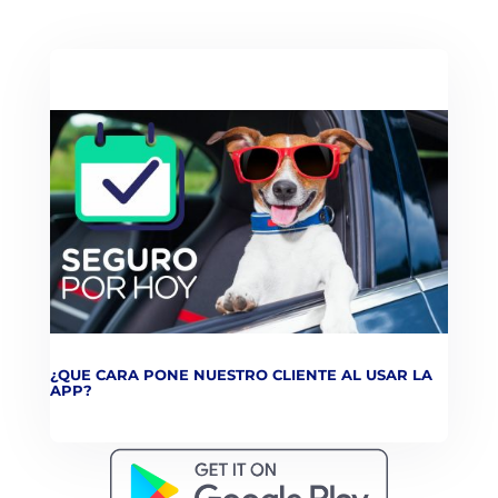
¿QUE CARA PONE NUESTRO CLIENTE AL USAR LA
APP?