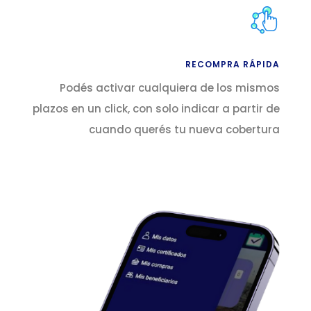
RECOMPRA RÁPIDA
Podés activar cualquiera de los mismos
plazos en un click, con solo indicar a partir de
cuando querés tu nueva cobertura