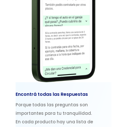
Encontrá todas las Respuestas
Porque todas las preguntas son
importantes para tu tranquilidad.
En cada producto hay una lista de