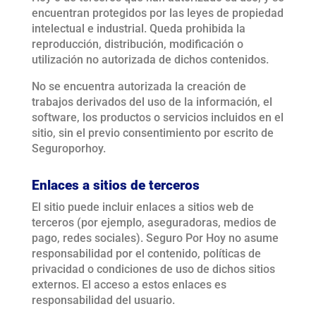
encuentran protegidos por las leyes de propiedad
intelectual e industrial. Queda prohibida la
reproducción, distribución, modificación o
utilización no autorizada de dichos contenidos.
No se encuentra autorizada la creación de
trabajos derivados del uso de la información, el
software, los productos o servicios incluidos en el
sitio, sin el previo consentimiento por escrito de
Seguroporhoy.
Enlaces a sitios de terceros
El sitio puede incluir enlaces a sitios web de
terceros (por ejemplo, aseguradoras, medios de
pago, redes sociales). Seguro Por Hoy no asume
responsabilidad por el contenido, políticas de
privacidad o condiciones de uso de dichos sitios
externos. El acceso a estos enlaces es
responsabilidad del usuario.