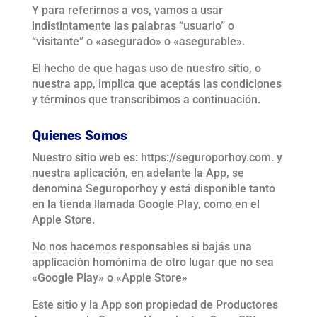
Y para referirnos a vos, vamos a usar
indistintamente las palabras “usuario” o
“visitante” o «asegurado» o «asegurable».
El hecho de que hagas uso de nuestro sitio, o
nuestra app, implica que aceptás las condiciones
y términos que transcribimos a continuación.
Quienes Somos
Nuestro sitio web es: https://seguroporhoy.com. y
nuestra aplicación, en adelante la App, se
denomina Seguroporhoy y está disponible tanto
en la tienda llamada Google Play, como en el
Apple Store.
No nos hacemos responsables si bajás una
applicación homónima de otro lugar que no sea
«Google Play» o «Apple Store»
Este sitio y la App son propiedad de Productores