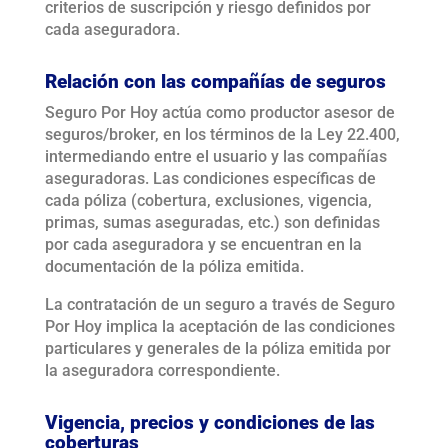
criterios de suscripción y riesgo definidos por
cada aseguradora.
Relación con las compañías de seguros
Seguro Por Hoy actúa como productor asesor de
seguros/broker, en los términos de la Ley 22.400,
intermediando entre el usuario y las compañías
aseguradoras. Las condiciones específicas de
cada póliza (cobertura, exclusiones, vigencia,
primas, sumas aseguradas, etc.) son definidas
por cada aseguradora y se encuentran en la
documentación de la póliza emitida.
La contratación de un seguro a través de Seguro
Por Hoy implica la aceptación de las condiciones
particulares y generales de la póliza emitida por
la aseguradora correspondiente.
Vigencia, precios y condiciones de las
coberturas