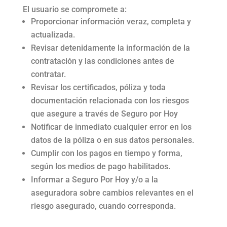
El usuario se compromete a:
Proporcionar información veraz, completa y
actualizada.
Revisar detenidamente la información de la
contratación y las condiciones antes de
contratar.
Revisar los certificados, póliza y toda
documentación relacionada con los riesgos
que asegure a través de Seguro por Hoy
Notificar de inmediato cualquier error en los
datos de la póliza o en sus datos personales.
Cumplir con los pagos en tiempo y forma,
según los medios de pago habilitados.
Informar a Seguro Por Hoy y/o a la
aseguradora sobre cambios relevantes en el
riesgo asegurado, cuando corresponda.