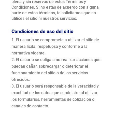
plena y sin reservas de estos Términos y
Condiciones. Si no estás de acuerdo con alguna
parte de estos términos, te solicitamos que no
utilices el sitio ni nuestros servicios.
Condiciones de uso del sitio
El usuario se compromete a utilizar el sitio de
manera lícita, respetuosa y conforme a la
normativa vigente.
El usuario se obliga a no realizar acciones que
puedan dañar, sobrecargar o deteriorar el
funcionamiento del sitio o de los servicios
ofrecidos.
El usuario será responsable de la veracidad y
exactitud de los datos que suministre al utilizar
los formularios, herramientas de cotización o
canales de contacto.