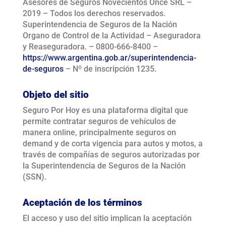
Asesores de Seguros Novecientos Once SRL –
2019 – Todos los derechos reservados.
Superintendencia de Seguros de la Nación
Organo de Control de la Actividad – Aseguradora
y Reaseguradora. – 0800-666-8400 –
https://www.argentina.gob.ar/superintendencia-
de-seguros
– Nº de inscripción 1235.
Objeto del sitio
Seguro Por Hoy es una plataforma digital que
permite contratar seguros de vehículos de
manera online, principalmente seguros on
demand y de corta vigencia para autos y motos, a
través de compañías de seguros autorizadas por
la Superintendencia de Seguros de la Nación
(SSN).
Aceptación de los términos
El acceso y uso del sitio implican la aceptación