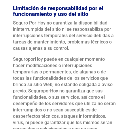
Limitación de responsabilidad por el
funcionamiento y uso del sitio
Seguro Por Hoy no garantiza la disponibilidad
ininterrumpida del sitio ni se responsabiliza por
interrupciones temporales del servicio debidas a
tareas de mantenimiento, problemas técnicos o
causas ajenas a su control.
SeguroporHoy puede en cualquier momento
hacer modificaciones o interrupciones
temporarias o permanentes, de algunas o de
todas las funcionalidades de los servicios que
brinda su sitio Web, no estando obligada a aviso
previo. SeguroporHoy no garantiza que sus
funcionalidades, o sus servicios, así como el
desempeño de los servidores que utiliza no serán
interrumpidos o no sean susceptibles de
desperfectos técnicos, ataques informáticos,
virus, ni puede garantizar que los mismos serán
corregidos o solucionados y que no sean