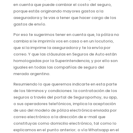
en cuenta que puede cambiar el costo del seguro,
porque estás originando mayores gastos a la
aseguradora y te vas a tener que hacer cargo de los
gastos de envío.
Por eso te sugerimos tener en cuenta que, la póliza no
cambia si le imprimís vos en casa o en un locutorio,
que si la imprime la aseguradora y te la envía por
correo. Y que las cláusulas en Seguros de Auto están
homologadas por la Superintendencia, y por ello son
iguales en todas las compañías de seguro del
merado argentino.
Resumiendo lo que queremos indicarte en esta parte
de los términos y condiciones: la contratación de los
seguros a través del portal de Seguroporhoy, su app,
o sus operadores telefónicos, implica la aceptación
de uso del modelo de póliza electrónica enviada por
correo electrónico a la dirección de e-mail que
constituyas como domicilio electrónico, tal como lo
explicamos en el punto anterior; o vía Whatsapp en el