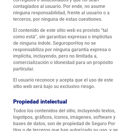
contagiados al usuario. Por ende, no asume
ninguna responsabilidad, frente al usuario o a
terceros, por ninguna de estas cuestiones.
El contenido de este sitio web es provisto “tal
como está”, sin garantías expresas o implícitas
de ninguna índole. SeguroporHoy no se
responsabiliza por ninguna garantía expresa o
implícita, incluyendo, pero no limitada a,
comercialización o idoneidad para un propósito
particular.
El usuario reconoce y acepta que el uso de este
sitio web será bajo su exclusivo riesgo.
Propiedad intelectual
Todos los contenidos del sitio, incluyendo textos,
logotipos, gráficos, íconos, imágenes, software y
bases de datos, son de propiedad de Seguro Por
Hoy o de terceros que han autorizado su uso, y se