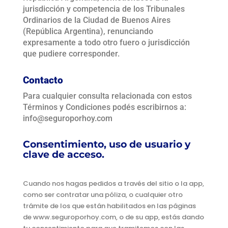
jurisdicción y competencia de los Tribunales
Ordinarios de la Ciudad de Buenos Aires
(República Argentina), renunciando
expresamente a todo otro fuero o jurisdicción
que pudiere corresponder.
Contacto
Para cualquier consulta relacionada con estos
Términos y Condiciones podés escribirnos a:
info@seguroporhoy.com
Consentimiento, uso de usuario y
clave de acceso.
Cuando nos hagas pedidos a través del sitio o la app,
como ser contratar una póliza, o cualquier otro
trámite de los que están habilitados en las páginas
de www.seguroporhoy.com, o de su app, estás dando