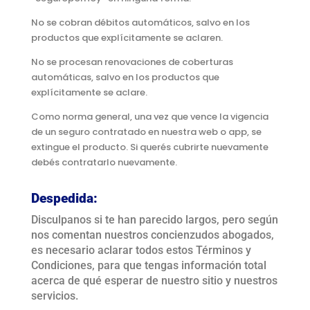
No se cobran débitos automáticos, salvo en los
productos que explícitamente se aclaren.
No se procesan renovaciones de coberturas
automáticas, salvo en los productos que
explícitamente se aclare.
Como norma general, una vez que vence la vigencia
de un seguro contratado en nuestra web o app, se
extingue el producto. Si querés cubrirte nuevamente
debés contratarlo nuevamente.
Despedida:
Disculpanos si te han parecido largos, pero según
nos comentan nuestros concienzudos abogados,
es necesario aclarar todos estos Términos y
Condiciones, para que tengas información total
acerca de qué esperar de nuestro sitio y nuestros
servicios.