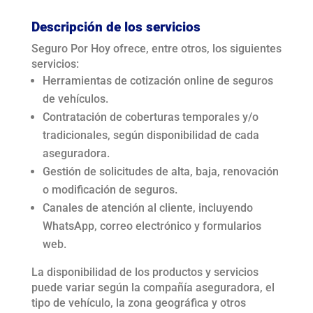
Descripción de los servicios
Seguro Por Hoy ofrece, entre otros, los siguientes
servicios:
Herramientas de cotización online de seguros
de vehículos.
Contratación de coberturas temporales y/o
tradicionales, según disponibilidad de cada
aseguradora.
Gestión de solicitudes de alta, baja, renovación
o modificación de seguros.
Canales de atención al cliente, incluyendo
WhatsApp, correo electrónico y formularios
web.
La disponibilidad de los productos y servicios
puede variar según la compañía aseguradora, el
tipo de vehículo, la zona geográfica y otros