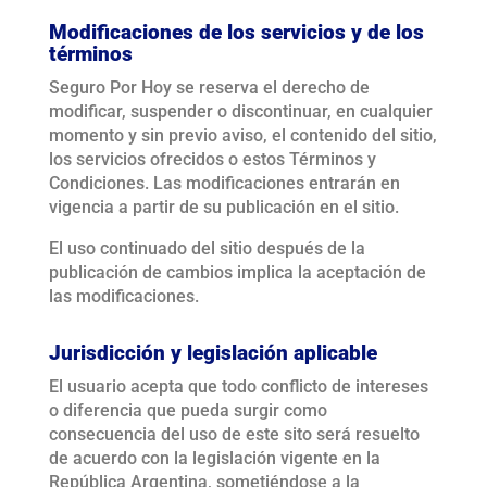
Modificaciones de los servicios y de los
términos
Seguro Por Hoy se reserva el derecho de
modificar, suspender o discontinuar, en cualquier
momento y sin previo aviso, el contenido del sitio,
los servicios ofrecidos o estos Términos y
Condiciones. Las modificaciones entrarán en
vigencia a partir de su publicación en el sitio.
El uso continuado del sitio después de la
publicación de cambios implica la aceptación de
las modificaciones.
Jurisdicción y legislación aplicable
El usuario acepta que todo conflicto de intereses
o diferencia que pueda surgir como
consecuencia del uso de este sito será resuelto
de acuerdo con la legislación vigente en la
República Argentina, sometiéndose a la