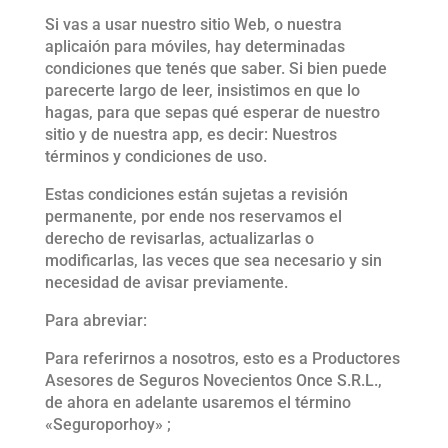
Si vas a usar nuestro sitio Web, o nuestra
aplicaión para móviles, hay determinadas
condiciones que tenés que saber. Si bien puede
parecerte largo de leer, insistimos en que lo
hagas, para que sepas qué esperar de nuestro
sitio y de nuestra app, es decir: Nuestros
términos y condiciones de uso.
Estas condiciones están sujetas a revisión
permanente, por ende nos reservamos el
derecho de revisarlas, actualizarlas o
modificarlas, las veces que sea necesario y sin
necesidad de avisar previamente.
Para abreviar:
Para referirnos a nosotros, esto es a Productores
Asesores de Seguros Novecientos Once S.R.L.,
de ahora en adelante usaremos el término
«Seguroporhoy» ;