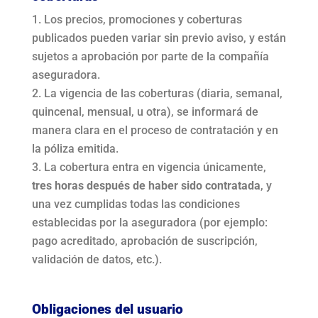
Los precios, promociones y coberturas
publicados pueden variar sin previo aviso, y están
sujetos a aprobación por parte de la compañía
aseguradora.
La vigencia de las coberturas (diaria, semanal,
quincenal, mensual, u otra), se informará de
manera clara en el proceso de contratación y en
la póliza emitida.
La cobertura entra en vigencia únicamente,
tres horas después de haber sido contratada
, y
una vez cumplidas todas las condiciones
establecidas por la aseguradora (por ejemplo:
pago acreditado, aprobación de suscripción,
validación de datos, etc.).
Obligaciones del usuario