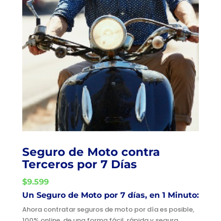
Seguro de Moto contra
Terceros por 7 Días
$9.599
Un Seguro de Moto por 7 días, en 1 Minuto:
Ahora contratar seguros de moto por día es posible,
100% online, de una forma fácil, rápida y segura.