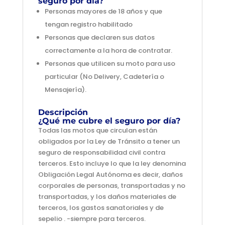
seguro por día?
Personas mayores de 18 años y que
tengan registro habilitado
Personas que declaren sus datos
correctamente a la hora de contratar.
Personas que utilicen su moto para uso
particular (No Delivery, Cadetería o
Mensajería).
Descripción
¿Qué me cubre el seguro por día?
Todas las motos que circulan están
obligados por la Ley de Tránsito a tener un
seguro de responsabilidad civil contra
terceros. Esto incluye lo que la ley denomina
Obligación Legal Autónoma es decir, daños
corporales de personas, transportadas y no
transportadas, y los daños materiales de
terceros, los gastos sanatoriales y de
sepelio . -siempre para terceros.