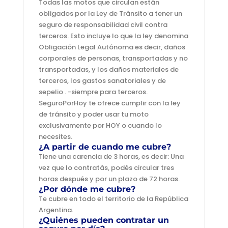
Todas las motos que circulan están
obligados por la Ley de Tránsito a tener un
seguro de responsabilidad civil contra
terceros. Esto incluye lo que la ley denomina
Obligación Legal Autónoma es decir, daños
corporales de personas, transportadas y no
transportadas, y los daños materiales de
terceros, los gastos sanatoriales y de
sepelio . -siempre para terceros.
SeguroPorHoy te ofrece cumplir con la ley
de tránsito y poder usar tu moto
exclusivamente por HOY o cuando lo
necesites.
¿A partir de cuando me cubre?
Tiene una carencia de 3 horas, es decir: Una
vez que lo contratás, podés circular tres
horas después y por un plazo de 72 horas.
¿Por dónde me cubre?
Te cubre en todo el territorio de la República
Argentina.
¿Quiénes pueden contratar un