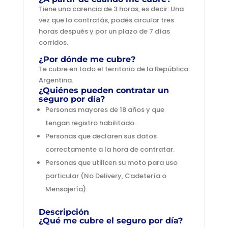
Tiene una carencia de 3 horas, es decir: Una
vez que lo contratás, podés circular tres
horas después y por un plazo de 7 días
corridos.
¿Por dónde me cubre?
Te cubre en todo el territorio de la República
Argentina.
¿Quiénes pueden contratar un
seguro por día?
Personas mayores de 18 años y que
tengan registro habilitado.
Personas que declaren sus datos
correctamente a la hora de contratar.
Personas que utilicen su moto para uso
particular (No Delivery, Cadetería o
Mensajería).
Descripción
¿Qué me cubre el seguro por día?