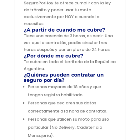
SeguroPorHoy te ofrece cumplir con la ley
de tránsito y poder usar tu moto
exclusivamente por HOY o cuando lo
necesites.
¿A partir de cuando me cubre?
Tiene una carencia de 3 horas, es decir: Una
vez que lo contratás, podés circular tres
horas después y por un plazo de 24 horas
¿Por dónde me cubre?
Te cubre en todo el territorio de la República
Argentina.
¿Quiénes pueden contratar un
seguro por día?
Personas mayores de 18 años y que
tengan registro habilitado
Personas que declaren sus datos
correctamente a la hora de contratar.
Personas que utilicen su moto para uso
particular (No Delivery, Cadetería o
Mensajería).