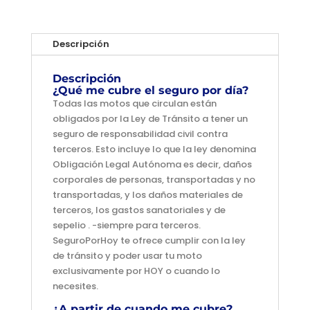
Descripción
Descripción
¿Qué me cubre el seguro por día?
Todas las motos que circulan están
obligados por la Ley de Tránsito a tener un
seguro de responsabilidad civil contra
terceros. Esto incluye lo que la ley denomina
Obligación Legal Autónoma es decir, daños
corporales de personas, transportadas y no
transportadas, y los daños materiales de
terceros, los gastos sanatoriales y de
sepelio . -siempre para terceros.
SeguroPorHoy te ofrece cumplir con la ley
de tránsito y poder usar tu moto
exclusivamente por HOY o cuando lo
necesites.
¿A partir de cuando me cubre?