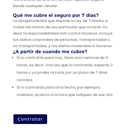
Desde cualquier celular.
Qué me cubre el seguro por 7 días?
La obligatoriedad que impone la Ley de Tránsito a
todas las motos de uso particular que circulan. Es
decir la responsabilidad civil contra terceros. Incluye
los daños corporales de personas, transportadas y
no transportadas, y los daños materiales a terceros.
¿A partir de cuando me cubre?
Si lo contratás para hoy, tiene una carencia de 3
horas, es decir: Una vez que lo contratás, esperás 3
horas y ya podés circular por un plazo de 7 días
corridos.
Si lo contratás para otra fecha, por ejemplo,
mañana, arranca a la hora que indiques de ese día.
Contratar