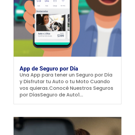
App de Seguro por Día
Una App para tener un Seguro por Día
y Disfrutar tu Auto o tu Moto Cuando
vos quieras.Conocé Nuestros Seguros
por DíasSeguro de Auto1...