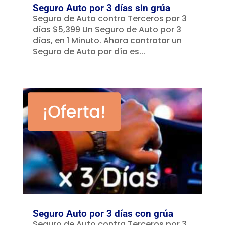
Seguro Auto por 3 días sin grúa
Seguro de Auto contra Terceros por 3
días $5,399 Un Seguro de Auto por 3
días, en 1 Minuto. Ahora contratar un
Seguro de Auto por día es...
Seguro Auto por 3 días con grúa
Seguro de Auto contra Terceros por 3