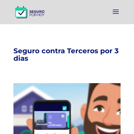
Seguro contra Terceros por 3
dias