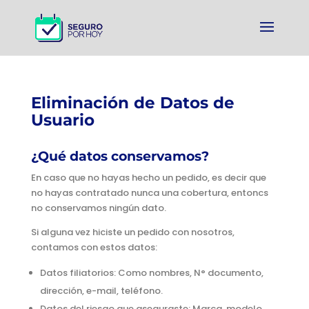
Eliminación de Datos de
Usuario
¿Qué datos conservamos?
En caso que no hayas hecho un pedido, es decir que
no hayas contratado nunca una cobertura, entoncs
no conservamos ningún dato.
Si alguna vez hiciste un pedido con nosotros,
contamos con estos datos:
Datos filiatorios: Como nombres, N° documento,
dirección, e-mail, teléfono.
Datos del riesgo que aseguraste: Marca, modelo,