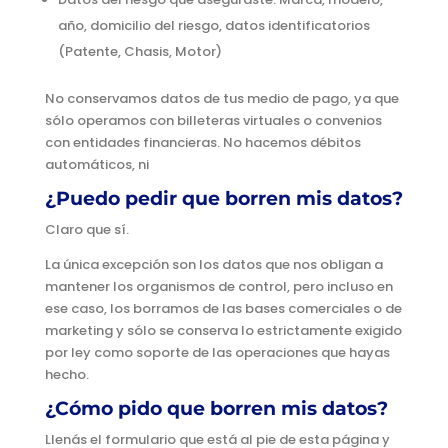
año, domicilio del riesgo, datos identificatorios
(Patente, Chasis, Motor)
No conservamos datos de tus medio de pago, ya que
sólo operamos con billeteras virtuales o convenios
con entidades financieras. No hacemos débitos
automáticos, ni
¿Puedo pedir que borren mis datos?
Claro que sí.
La única excepción son los datos que nos obligan a
mantener los organismos de control, pero incluso en
ese caso, los borramos de las bases comerciales o de
marketing y sólo se conserva lo estrictamente exigido
por ley como soporte de las operaciones que hayas
hecho.
¿Cómo pido que borren mis datos?
Llenás el formulario que está al pie de esta página y