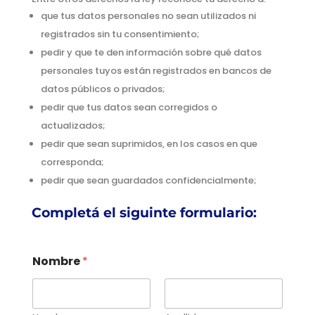
que tus datos personales no sean utilizados ni
registrados sin tu consentimiento;
pedir y que te den información sobre qué datos
personales tuyos están registrados en bancos de
datos públicos o privados;
pedir que tus datos sean corregidos o
actualizados;
pedir que sean suprimidos, en los casos en que
corresponda;
pedir que sean guardados confidencialmente;
Completá el siguinte formulario:
Nombre
*