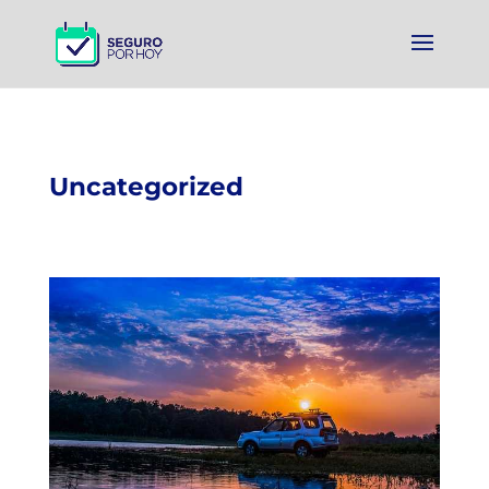
Uncategorized