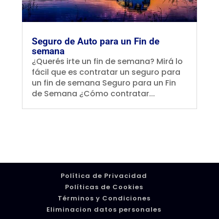
Seguro de Auto para un Fin de
semana
¿Querés irte un fin de semana? Mirá lo
fácil que es contratar un seguro para
un fin de semana Seguro para un Fin
de Semana ¿Cómo contratar...
Política de Privacidad
Políticas de Cookies
Términos y Condiciones
Eliminacion datos personales