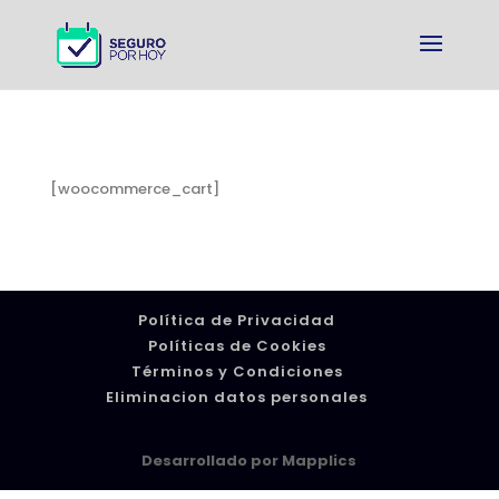
[woocommerce_cart]
Política de Privacidad
Políticas de Cookies
Términos y Condiciones
Eliminacion datos personales
Desarrollado por
Mapplics